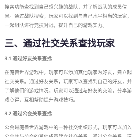
搜索功能查找到自己感兴趣的战队，并了解战队的成员信
息。通过战队搜索，玩家可以找到与自己水平相当的玩家，
一起组队进行竞技对战，提升自己的游戏实力。
三、通过社交关系查找玩家
3.1 通过好友关系查找
在魔兽世界游戏中，玩家可以添加其他玩家为好友，建立起
社交关系。通过好友关系，玩家可以查找到自己的好友，并
了解他们的游戏情况。玩家可以通过与好友的交流，分享游
戏心得，互相帮助提升游戏技巧。
3.2 通过公会关系查找
公会是魔兽世界游戏中的一种社交组织形式，玩家可以加入
公会并与公会的其他成员建立社交关系。通过公会关系，玩