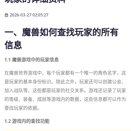
2026-03-27 02:05:27
一、魔兽如何查找玩家的所有
信息
1.1 魔兽游戏中的玩家信息
在魔兽世界游戏中，每个玩家都有一个唯一的角色名字，这
是玩家的基本身份标识。除此之外，玩家还可以创建公会、
加入战队等，这些都是玩家的社交关系。游戏还记录了玩家
的等级、装备、成就等游戏内的数据，这些信息都可以作为
查找玩家的依据。
1.2 游戏内的查找功能