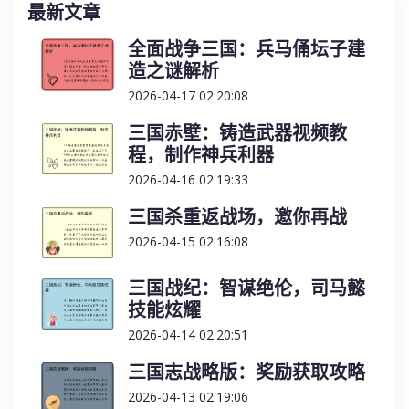
最新文章
全面战争三国：兵马俑坛子建
造之谜解析
2026-04-17 02:20:08
三国赤壁：铸造武器视频教
程，制作神兵利器
2026-04-16 02:19:33
三国杀重返战场，邀你再战
2026-04-15 02:16:08
三国战纪：智谋绝伦，司马懿
技能炫耀
2026-04-14 02:20:51
三国志战略版：奖励获取攻略
2026-04-13 02:19:06