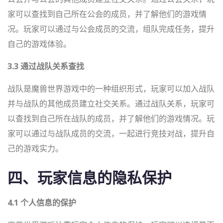
家可以查找到自己所在公会的成员，并了解他们的游戏情
况。玩家可以通过与公会成员的交流，组队完成任务，提升
自己的游戏体验。
3.3 通过战队关系查找
战队是魔兽世界游戏中的一种组织形式，玩家可以加入战队
并与战队的其他成员建立社交关系。通过战队关系，玩家可
以查找到自己所在战队的成员，并了解他们的游戏情况。玩
家可以通过与战队成员的交流，一起进行竞技对战，提升自
己的游戏实力。
四、玩家信息的隐私保护
4.1 个人信息的保护