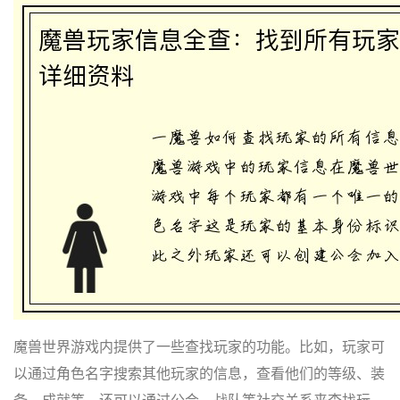
魔兽世界游戏内提供了一些查找玩家的功能。比如，玩家可
以通过角色名字搜索其他玩家的信息，查看他们的等级、装