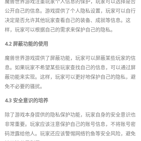
魔兽世界游戏注重玩家个人信息的保护，玩家可以选择是否
公开自己的信息。游戏提供了个人隐私设置，玩家可以自行
决定是否允许其他玩家查看自己的装备、成就等信息。这
样，玩家可以根据自己的需求来保护自己的隐私。
4.2 屏蔽功能的使用
魔兽世界游戏提供了屏蔽功能，玩家可以屏蔽某些玩家的信
息。如果玩家不希望某些玩家查找自己的信息，可以通过屏
蔽功能来实现。这样，玩家可以更好地保护自己的隐私，避
免不必要的骚扰。
4.3 安全意识的培养
除了游戏本身提供的隐私保护功能，玩家自身的安全意识也
非常重要。玩家应该注意保护自己的账号信息，不将账号密
码泄露给他人。玩家还应该警惕网络钓鱼等安全风险，避免