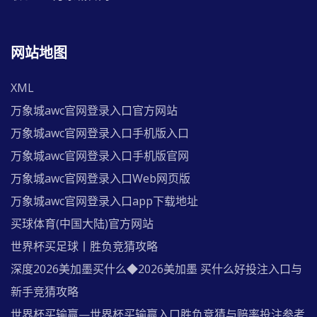
网站地图
XML
万象城awc官网登录入口官方网站
万象城awc官网登录入口手机版入口
万象城awc官网登录入口手机版官网
万象城awc官网登录入口Web网页版
万象城awc官网登录入口app下载地址
买球体育(中国大陆)官方网站
世界杯买足球丨胜负竞猜攻略
深度2026美加墨买什么◆2026美加墨 买什么好投注入口与
新手竞猜攻略
世界杯买输赢—世界杯买输赢入口胜负竞猜与赔率投注参考