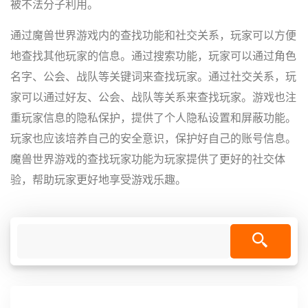
被不法分子利用。
通过魔兽世界游戏内的查找功能和社交关系，玩家可以方便
地查找其他玩家的信息。通过搜索功能，玩家可以通过角色
名字、公会、战队等关键词来查找玩家。通过社交关系，玩
家可以通过好友、公会、战队等关系来查找玩家。游戏也注
重玩家信息的隐私保护，提供了个人隐私设置和屏蔽功能。
玩家也应该培养自己的安全意识，保护好自己的账号信息。
魔兽世界游戏的查找玩家功能为玩家提供了更好的社交体
验，帮助玩家更好地享受游戏乐趣。