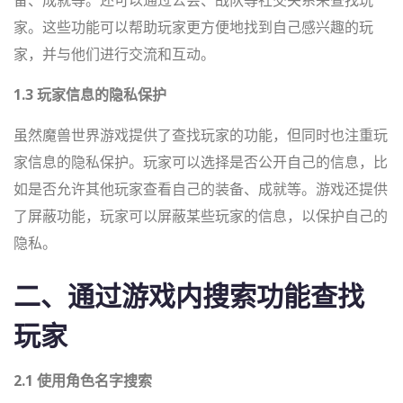
备、成就等。还可以通过公会、战队等社交关系来查找玩
家。这些功能可以帮助玩家更方便地找到自己感兴趣的玩
家，并与他们进行交流和互动。
1.3 玩家信息的隐私保护
虽然魔兽世界游戏提供了查找玩家的功能，但同时也注重玩
家信息的隐私保护。玩家可以选择是否公开自己的信息，比
如是否允许其他玩家查看自己的装备、成就等。游戏还提供
了屏蔽功能，玩家可以屏蔽某些玩家的信息，以保护自己的
隐私。
二、通过游戏内搜索功能查找
玩家
2.1 使用角色名字搜索