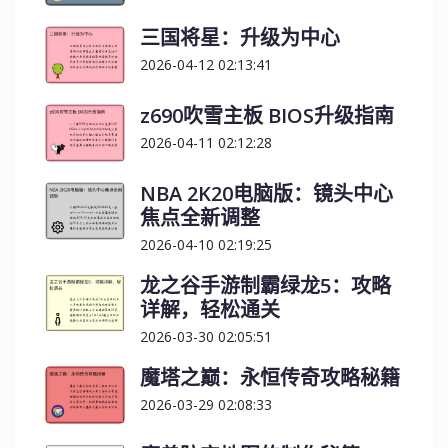
三国将星：升级为中心
2026-04-12 02:13:41
z690吹雪主板 BIOS升级指南
2026-04-11 02:12:28
NBA 2K20电脑版：镜头中心
焦点全新调整
2026-04-10 02:19:25
龙之谷手游制霸绿龙5：攻略
详解，轻松通关
2026-03-30 02:05:51
魔塔之巅：永恒传奇攻略秘籍
2026-03-29 02:08:33