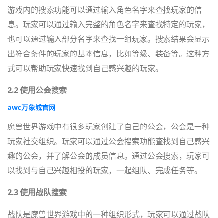
游戏内的搜索功能可以通过输入角色名字来查找玩家的信
息。玩家可以通过输入完整的角色名字来查找特定的玩家，
也可以通过输入部分名字来查找一组玩家。搜索结果会显示
出符合条件的玩家的基本信息，比如等级、装备等。这种方
式可以帮助玩家快速找到自己感兴趣的玩家。
2.2 使用公会搜索
awc万象城官网
魔兽世界游戏中有很多玩家创建了自己的公会，公会是一种
玩家社交组织。玩家可以通过公会搜索功能查找到自己感兴
趣的公会，并了解公会的成员信息。通过公会搜索，玩家可
以找到与自己兴趣相投的玩家，一起组队、完成任务等。
2.3 使用战队搜索
战队是魔兽世界游戏中的一种组织形式，玩家可以通过战队