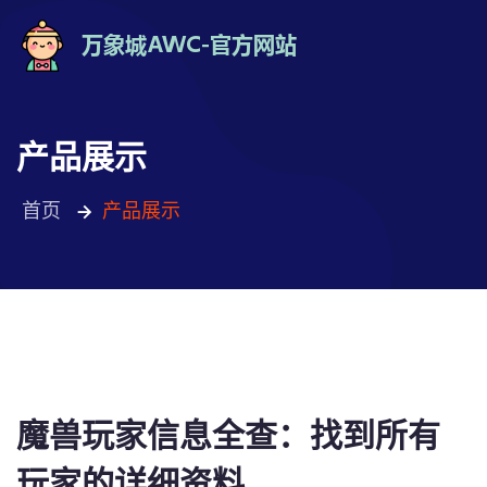
产品展示
首页
产品展示
魔兽玩家信息全查：找到所有
玩家的详细资料