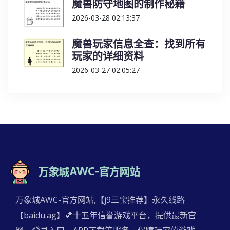
魔兽防守地图的制作秘籍
2026-03-28 02:13:37
魔兽玩家信息全查：找到所有
玩家的详细资料
2026-03-27 02:05:27
万象城AWC-官方网站,【j9三宝推荐】永久线路
【baidu.ag】💕十五年信誉游戏平台，提供最新官