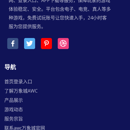
网、登录入口、APP下载等服务，保障玩家的游戏
体验稳定、安全。平台包含电子、电竞、真人等多
种游戏，免费试玩账号让您快速入手，24小时客
服为您提供服务。
导航
首页登录入口
了解万象城AWC
产品展示
游戏动态
服务宗旨
联系awc万象城官网